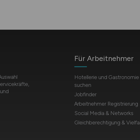
Für Arbeitnehmer
 Auswahl
Hotellerie und Gastronomie
ervicekräfte,
suchen
 und
Jobfinder
Arbeitnehmer Registrierung
Social Media & Networks
Gleichberechtigung & Vielfal