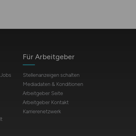
Für Arbeitgeber
 Jobs
Stellenanzeigen schalten
Mediadaten & Konditionen
Arbeitgeber Seite
Arbeitgeber Kontakt
Karrierenetzwerk
t