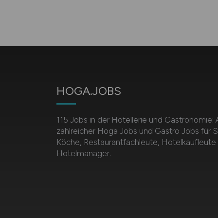
HOGA.JOBS
115 Jobs in der Hotellerie und Gastronomie:
zahlreicher Hoga Jobs und Gastro Jobs für S
Köche, Restaurantfachleute, Hotelkaufleute
Hotelmanager.