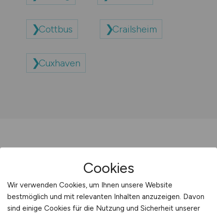
Cottbus
Crailsheim
Cuxhaven
Cookies
Sie sind hier:
Wir verwenden Cookies, um Ihnen unsere Website
Startseite
bestmöglich und mit relevanten Inhalten anzuzeigen. Davon
Sitemap
sind einige Cookies für die Nutzung und Sicherheit unserer