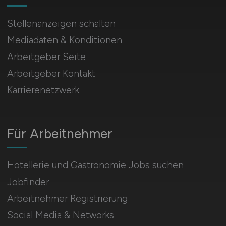
Stellenanzeigen schalten
Mediadaten & Konditionen
Arbeitgeber Seite
Arbeitgeber Kontakt
Karrierenetzwerk
Für Arbeitnehmer
Hotellerie und Gastronomie Jobs suchen
Jobfinder
Arbeitnehmer Registrierung
Social Media & Networks