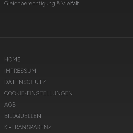
Gleichberechtigung & Vielfalt
HOME
IMPRESSUM
DATENSCHUTZ
COOKIE-EINSTELLUNGEN
AGB
BILDQUELLEN
KI-TRANSPARENZ