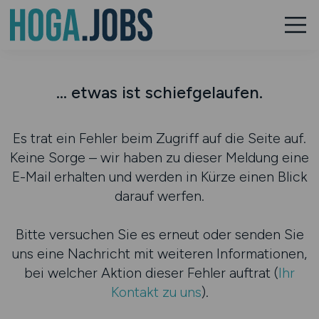
... etwas ist schiefgelaufen.
Es trat ein Fehler beim Zugriff auf die Seite auf.
Keine Sorge – wir haben zu dieser Meldung eine
E-Mail erhalten und werden in Kürze einen Blick
darauf werfen.
Bitte versuchen Sie es erneut oder senden Sie
uns eine Nachricht mit weiteren Informationen,
bei welcher Aktion dieser Fehler auftrat (
Ihr
Kontakt zu uns
).