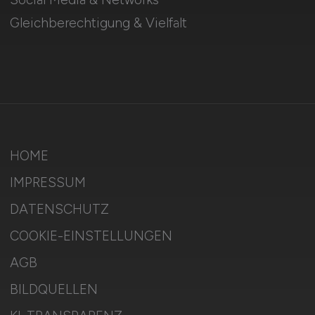
Gleichberechtigung & Vielfalt
HOME
IMPRESSUM
DATENSCHUTZ
COOKIE-EINSTELLUNGEN
AGB
BILDQUELLEN