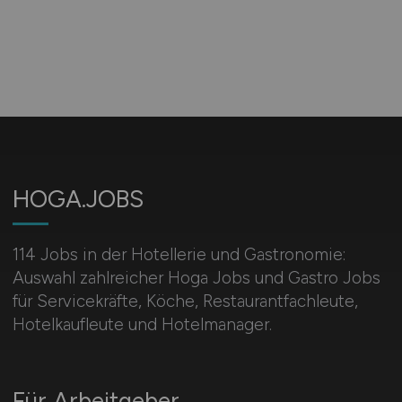
HOGA.JOBS
114 Jobs in der Hotellerie und Gastronomie:
Auswahl zahlreicher Hoga Jobs und Gastro Jobs
für Servicekräfte, Köche, Restaurantfachleute,
Hotelkaufleute und Hotelmanager.
Für Arbeitgeber