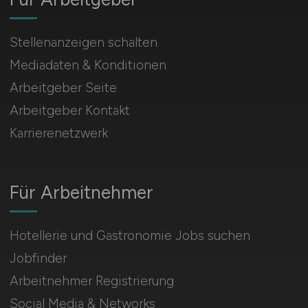
Stellenanzeigen schalten
Mediadaten & Konditionen
Arbeitgeber Seite
Arbeitgeber Kontakt
Karrierenetzwerk
Für Arbeitnehmer
Hotellerie und Gastronomie Jobs suchen
Jobfinder
Arbeitnehmer Registrierung
Social Media & Networks