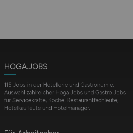
HOGA.JOBS
115 Jobs in der Hotellerie und Gastronomie:
Auswahl zahlreicher Hoga Jobs und Gastro Jobs
für Servicekräfte, Köche, Restaurantfachleute,
Hotelkaufleute und Hotelmanager.