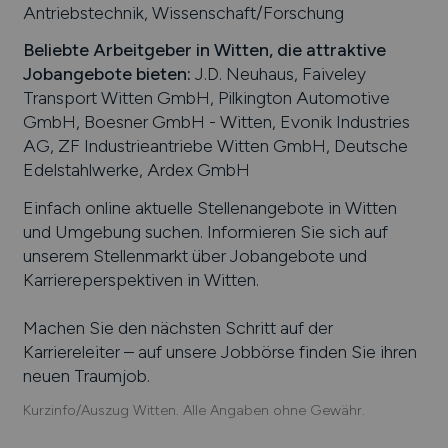
Antriebstechnik, Wissenschaft/Forschung
Beliebte Arbeitgeber in
Witten
, die attraktive
Jobangebote bieten
:
J.D. Neuhaus, Faiveley
Transport Witten GmbH, Pilkington Automotive
GmbH, Boesner GmbH - Witten, Evonik Industries
AG, ZF Industrieantriebe Witten GmbH, Deutsche
Edelstahlwerke, Ardex GmbH
Einfach online aktuelle Stellenangebote in
Witten
und Umgebung suchen. Informieren Sie sich auf
unserem Stellenmarkt über Jobangebote und
Karriereperspektiven in
Witten
.
Machen Sie den nächsten Schritt auf der
Karriereleiter – auf unsere Jobbörse finden Sie ihren
neuen Traumjob.
Kurzinfo/Auszug Witten. Alle Angaben ohne Gewähr.