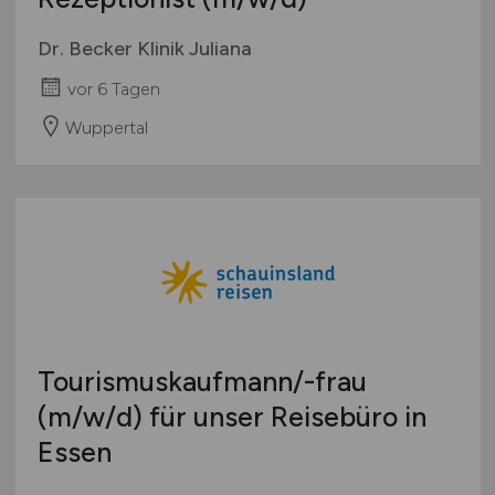
Dr. Becker Klinik Juliana
vor 6 Tagen
Wuppertal
Tourismuskaufmann/-frau
(m/w/d)
für unser Reisebüro in
Essen