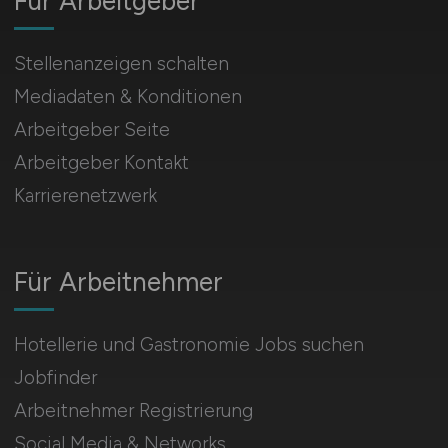
Für Arbeitgeber
Stellenanzeigen schalten
Mediadaten & Konditionen
Arbeitgeber Seite
Arbeitgeber Kontakt
Karrierenetzwerk
Für Arbeitnehmer
Hotellerie und Gastronomie Jobs suchen
Jobfinder
Arbeitnehmer Registrierung
Social Media & Networks