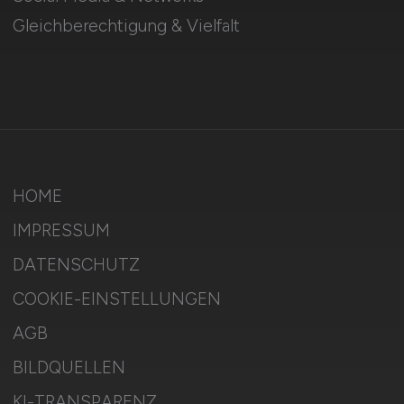
Gleichberechtigung & Vielfalt
HOME
IMPRESSUM
DATENSCHUTZ
COOKIE-EINSTELLUNGEN
AGB
BILDQUELLEN
KI-TRANSPARENZ