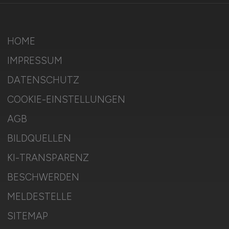
HOME
IMPRESSUM
DATENSCHUTZ
COOKIE-EINSTELLUNGEN
AGB
BILDQUELLEN
KI-TRANSPARENZ
BESCHWERDEN
MELDESTELLE
SITEMAP