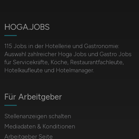
HOGA.JOBS
115 Jobs in der Hotellerie und Gastronomie:
Auswahl zahlreicher Hoga Jobs und Gastro Jobs
für Servicekräfte, Köche, Restaurantfachleute,
Hotelkaufleute und Hotelmanager.
Für Arbeitgeber
Stellenanzeigen schalten
Mediadaten & Konditionen
Arbeitgeber Seite