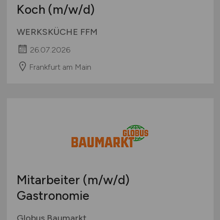
Koch
(m/w/d)
WERKSKÜCHE FFM
26.07.2026
Frankfurt am Main
Mitarbeiter
(m/w/d)
Gastronomie
Globus Baumarkt