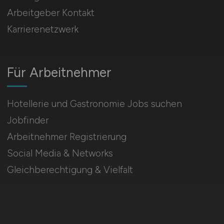
Arbeitgeber Kontakt
Karrierenetzwerk
Für Arbeitnehmer
Hotellerie und Gastronomie Jobs suchen
Jobfinder
Arbeitnehmer Registrierung
Social Media & Networks
Gleichberechtigung & Vielfalt