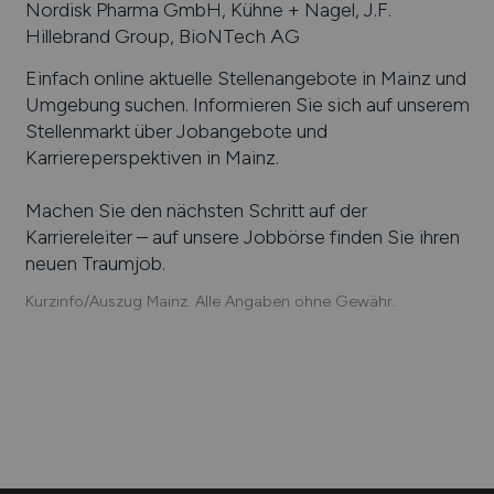
Nordisk Pharma GmbH, Kühne + Nagel, J.F.
Hillebrand Group, BioNTech AG
Einfach online aktuelle Stellenangebote in
Mainz
und
Umgebung suchen. Informieren Sie sich auf unserem
Stellenmarkt über Jobangebote und
Karriereperspektiven in
Mainz
.
Machen Sie den nächsten Schritt auf der
Karriereleiter – auf unsere Jobbörse finden Sie ihren
neuen Traumjob.
Kurzinfo/Auszug Mainz. Alle Angaben ohne Gewähr.