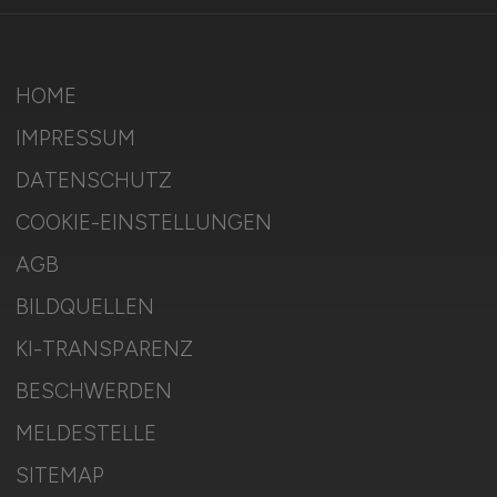
HOME
IMPRESSUM
DATENSCHUTZ
COOKIE-EINSTELLUNGEN
AGB
BILDQUELLEN
KI-TRANSPARENZ
BESCHWERDEN
MELDESTELLE
SITEMAP