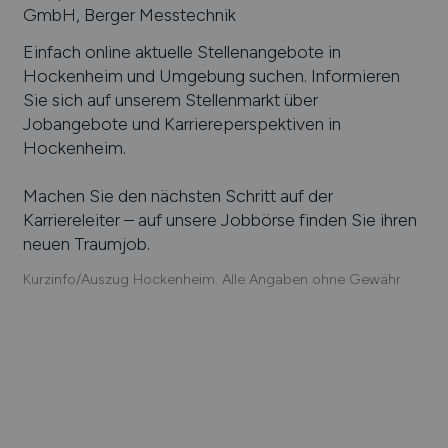
GmbH, Berger Messtechnik
Einfach online aktuelle Stellenangebote in
Hockenheim
und Umgebung suchen. Informieren
Sie sich auf unserem Stellenmarkt über
Jobangebote und Karriereperspektiven in
Hockenheim
.
Machen Sie den nächsten Schritt auf der
Karriereleiter – auf unsere Jobbörse finden Sie ihren
neuen Traumjob.
Kurzinfo/Auszug Hockenheim. Alle Angaben ohne Gewähr.