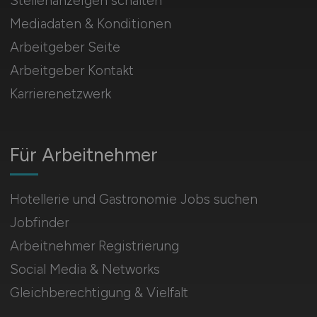
Stellenanzeigen schalten
Mediadaten & Konditionen
Arbeitgeber Seite
Arbeitgeber Kontakt
Karrierenetzwerk
Für Arbeitnehmer
Hotellerie und Gastronomie Jobs suchen
Jobfinder
Arbeitnehmer Registrierung
Social Media & Networks
Gleichberechtigung & Vielfalt