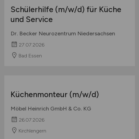
Schülerhilfe
(m/w/d)
für Küche
und Service
Dr. Becker Neurozentrum Niedersachsen
27.07.2026
Bad Essen
Küchenmonteur
(m/w/d)
Möbel Heinrich GmbH & Co. KG
26.07.2026
Kirchlengern