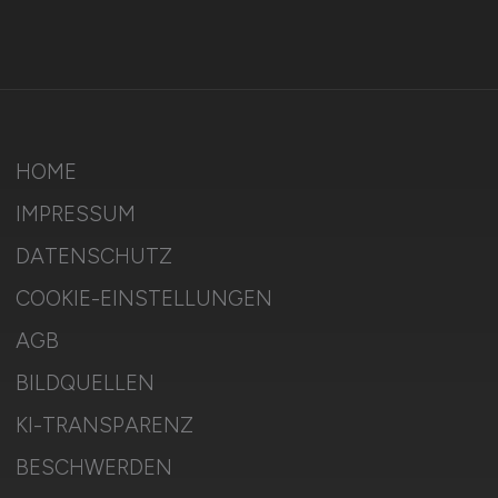
HOME
IMPRESSUM
DATENSCHUTZ
COOKIE-EINSTELLUNGEN
AGB
BILDQUELLEN
KI-TRANSPARENZ
BESCHWERDEN