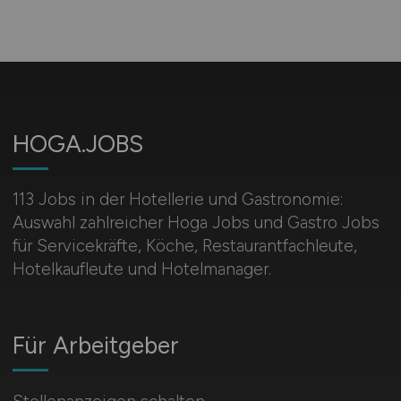
HOGA.JOBS
113 Jobs in der Hotellerie und Gastronomie:
Auswahl zahlreicher Hoga Jobs und Gastro Jobs
für Servicekräfte, Köche, Restaurantfachleute,
Hotelkaufleute und Hotelmanager.
Für Arbeitgeber