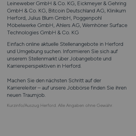
Leineweber GmbH & Co. KG, Eickmeyer & Gehring
GmbH & Co. KG, Bitcoin Deutschland AG, Klinikum
Herford, Julius Blum GmbH, Poggenpohl
Möbelwerke GmbH, Ahlers AG, Wemhöner Surface
Technologies GmbH & Co. KG
Einfach online aktuelle Stellenangebote in
Herford
und Umgebung suchen. Informieren Sie sich auf
unserem Stellenmarkt über Jobangebote und
Karriereperspektiven in
Herford
.
Machen Sie den nächsten Schritt auf der
Karriereleiter – auf unsere Jobbörse finden Sie ihren
neuen Traumjob.
Kurzinfo/Auszug Herford. Alle Angaben ohne Gewähr.