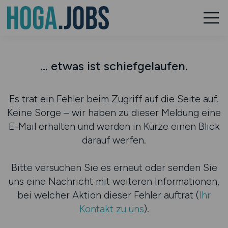
... etwas ist schiefgelaufen.
Es trat ein Fehler beim Zugriff auf die Seite auf.
Keine Sorge – wir haben zu dieser Meldung eine
E-Mail erhalten und werden in Kürze einen Blick
darauf werfen.
Bitte versuchen Sie es erneut oder senden Sie
uns eine Nachricht mit weiteren Informationen,
bei welcher Aktion dieser Fehler auftrat (
Ihr
Kontakt zu uns
).