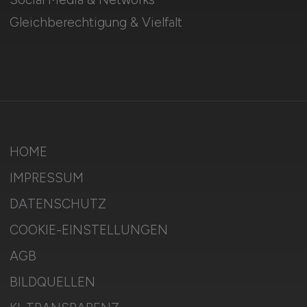
Gleichberechtigung & Vielfalt
HOME
IMPRESSUM
DATENSCHUTZ
COOKIE-EINSTELLUNGEN
AGB
BILDQUELLEN