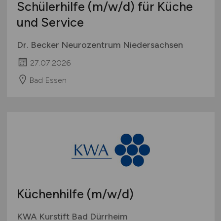
Schülerhilfe
(m/w/d)
für Küche
und Service
Dr. Becker Neurozentrum Niedersachsen
27.07.2026
Bad Essen
Küchenhilfe
(m/w/d)
KWA Kurstift Bad Dürrheim