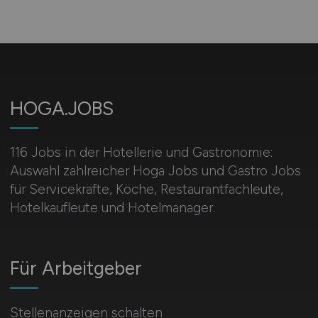
HOGA.JOBS
116 Jobs in der Hotellerie und Gastronomie:
Auswahl zahlreicher Hoga Jobs und Gastro Jobs
für Servicekräfte, Köche, Restaurantfachleute,
Hotelkaufleute und Hotelmanager.
Für Arbeitgeber
Stellenanzeigen schalten