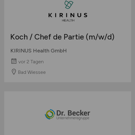
Koch / Chef de Partie
(m/w/d)
KIRINUS Health GmbH
vor 2 Tagen
Bad Wiessee