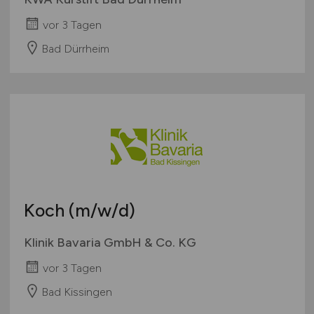
vor 3 Tagen
Bad Dürrheim
Koch
(m/w/d)
Klinik Bavaria GmbH & Co. KG
vor 3 Tagen
Bad Kissingen