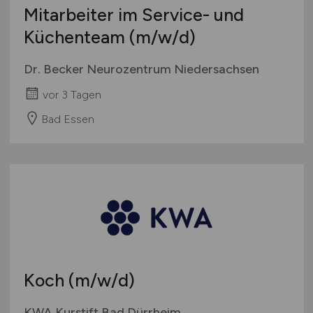
Mitarbeiter im Service- und
Küchenteam
(m/w/d)
Dr. Becker Neurozentrum Niedersachsen
vor 3 Tagen
Bad Essen
Koch
(m/w/d)
KWA Kurstift Bad Dürrheim