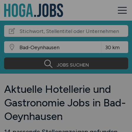
JOBS SUCHEN
Aktuelle Hotellerie und
Gastronomie Jobs in Bad-
Oeynhausen
14 passende Stellenanzeigen gefunden