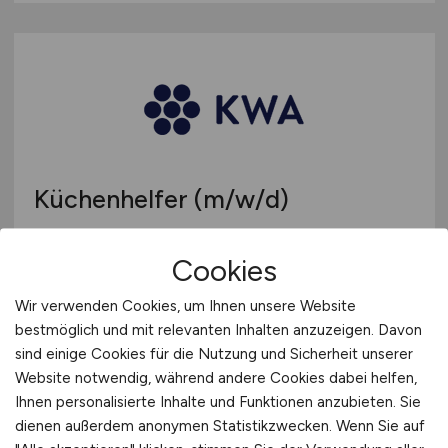
Küchenhelfer
(m/w/d)
KWA Stift Rottal
Cookies
vor 6 Tagen
Wir verwenden Cookies, um Ihnen unsere Website
Bad Griesbach im Rottal
bestmöglich und mit relevanten Inhalten anzuzeigen. Davon
sind einige Cookies für die Nutzung und Sicherheit unserer
Website notwendig, während andere Cookies dabei helfen,
Ihnen personalisierte Inhalte und Funktionen anzubieten. Sie
dienen außerdem anonymen Statistikzwecken. Wenn Sie auf