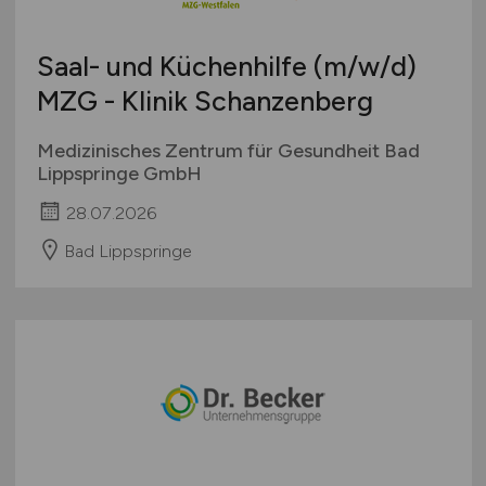
Saal- und Küchenhilfe
(m/w/d)
MZG - Klinik Schanzenberg
Medizinisches Zentrum für Gesundheit Bad
Lippspringe GmbH
28.07.2026
Bad Lippspringe