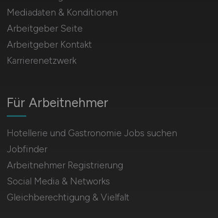
Mediadaten & Konditionen
Arbeitgeber Seite
Arbeitgeber Kontakt
Karrierenetzwerk
Für Arbeitnehmer
Hotellerie und Gastronomie Jobs suchen
Jobfinder
Arbeitnehmer Registrierung
Social Media & Networks
Gleichberechtigung & Vielfalt