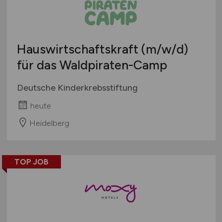
Hauswirtschaftskraft
(m/w/d)
für das Waldpiraten-Camp
Deutsche Kinderkrebsstiftung
heute
Heidelberg
TOP JOB