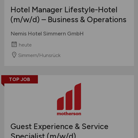
Hotel Manager Lifestyle-Hotel
(m/w/d)
– Business & Operations
Nemis Hotel Simmern GmbH
heute
Simmern/Hunsrück
TOP JOB
Guest Experience & Service
Specialist
(m/w/d)