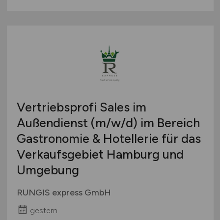
Vertriebsprofi Sales im
Außendienst
(m/w/d)
im Bereich
Gastronomie & Hotellerie für das
Verkaufsgebiet Hamburg und
Umgebung
RUNGIS express GmbH
gestern