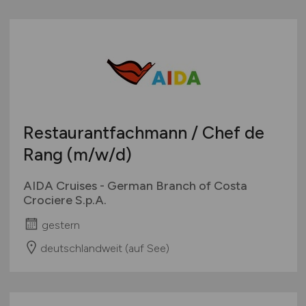
Restaurantfachmann / Chef de
Rang
(m/w/d)
AIDA Cruises - German Branch of Costa
Crociere S.p.A.
gestern
deutschlandweit (auf See)