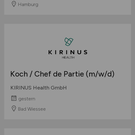
Hamburg
Koch / Chef de Partie
(m/w/d)
KIRINUS Health GmbH
gestern
Bad Wiessee