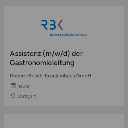
Assistenz
(m/w/d)
der
Gastronomieleitung
Robert-Bosch-Krankenhaus GmbH
heute
Stuttgart