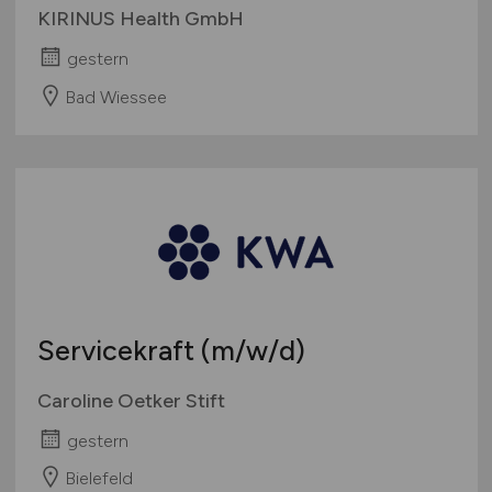
KIRINUS Health GmbH
gestern
Bad Wiessee
Servicekraft
(m/w/d)
Caroline Oetker Stift
gestern
Bielefeld