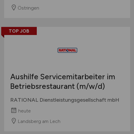
Östringen
TOP JOB
Aushilfe Servicemitarbeiter im
Betriebsrestaurant
(m/w/d)
RATIONAL Dienstleistungsgesellschaft mbH
heute
Landsberg am Lech