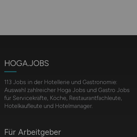
HOGA.JOBS
113 Jobs in der Hotellerie und Gastronomie:
Auswahl zahlreicher Hoga Jobs und Gastro Jobs
für Servicekräfte, Köche, Restaurantfachleute,
Hotelkaufleute und Hotelmanager.
Für Arbeitgeber