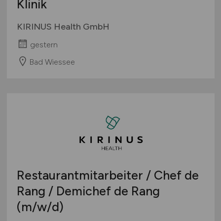
Klinik
KIRINUS Health GmbH
gestern
Bad Wiessee
Restaurantmitarbeiter / Chef de
Rang / Demichef de Rang
(m/w/d)