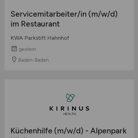
Servicemitarbeiter/in
(m/w/d)
im Restaurant
KWA Parkstift Hahnhof
gestern
Baden-Baden
Küchenhilfe
(m/w/d)
- Alpenpark