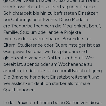
gestalten wollen. Dabei ist das Spektrum breit:
vom klassischen Teilzeitvertrag über flexible
Schichtarbeit bis hin zu befristeten Einsätzen
bei Caterings oder Events. Diese Modelle
eröffnen Arbeitnehmern die Möglichkeit, Beruf,
Familie, Studium oder andere Projekte
miteinander zu vereinbaren. Besonders für
Eltern, Studierende oder Quereinsteiger ist das
Gastgewerbe ideal, weil es planbare und
gleichzeitig variable Zeitfenster bietet. Wer
bereit ist, abends oder am Wochenende zu
arbeiten, findet praktisch überall Beschäftigung.
Die Branche honoriert Einsatzbereitschaft und
Verlässlichkeit deutlich stärker als formale
Qualifikationen.
In der Praxis profitieren beide Seiten von dieser