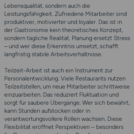
Lebensqualität, sondern auch die
Leistungsfähigkeit. Zufriedene Mitarbeiter sind
produktiver, motivierter und loyaler. Das ist in
der Gastronomie kein theoretisches Konzept,
sondern tägliche Realität. Planung ersetzt Stress
– und wer diese Erkenntnis umsetzt, schafft
langfristig stabile Arbeitsverhältnisse.
Teilzeit-Arbeit ist auch ein Instrument zur
Personalentwicklung. Viele Restaurants nutzen
Teilzeitstellen, um neue Mitarbeiter schrittweise
einzuarbeiten. Das reduziert Fluktuation und
sorgt für saubere Übergänge. Wer sich bewährt,
kann Stunden aufstocken oder in
verantwortungsvollere Rollen wachsen. Diese
Flexibilität eröffnet Perspektiven – besonders