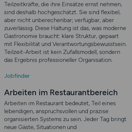
Teilzeitkräfte, die ihre Einsätze ernst nehmen,
sind deshalb hochgeschätzt. Sie sind flexibel,
aber nicht unberechenbar; verfügbar, aber
zuverlässig. Diese Haltung ist das, was moderne
Gastronomie braucht: klare Struktur, gepaart
mit Flexibilität und Verantwortungsbewusstsein.
Teilzeit-Arbeit ist kein Zufallsmodell, sondern
das Ergebnis professioneller Organisation.
Jobfinder
Arbeiten im Restaurantbereich
Arbeiten im Restaurant bedeutet, Teil eines
lebendigen, anspruchsvollen und präzise
organisierten Systems zu sein. Jeder Tag bringt
neue Gäste, Situationen und