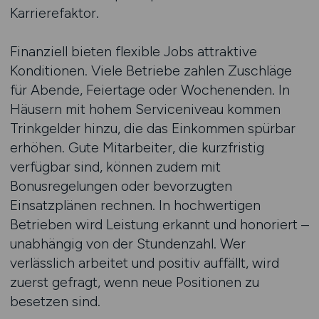
Karrierefaktor.
Finanziell bieten flexible Jobs attraktive
Konditionen. Viele Betriebe zahlen Zuschläge
für Abende, Feiertage oder Wochenenden. In
Häusern mit hohem Serviceniveau kommen
Trinkgelder hinzu, die das Einkommen spürbar
erhöhen. Gute Mitarbeiter, die kurzfristig
verfügbar sind, können zudem mit
Bonusregelungen oder bevorzugten
Einsatzplänen rechnen. In hochwertigen
Betrieben wird Leistung erkannt und honoriert –
unabhängig von der Stundenzahl. Wer
verlässlich arbeitet und positiv auffällt, wird
zuerst gefragt, wenn neue Positionen zu
besetzen sind.