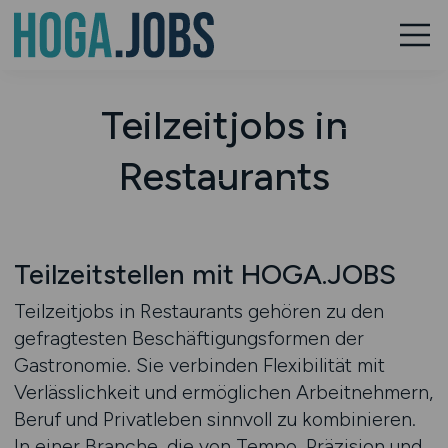
Teilzeitjobs in
Restaurants
Teilzeitstellen mit HOGA.JOBS
Teilzeitjobs in Restaurants gehören zu den
gefragtesten Beschäftigungsformen der
Gastronomie. Sie verbinden Flexibilität mit
Verlässlichkeit und ermöglichen Arbeitnehmern,
Beruf und Privatleben sinnvoll zu kombinieren.
In einer Branche, die von Tempo, Präzision und