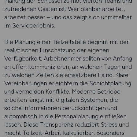
Planung der Schlüssel zu motivierten Teams und
zufriedenen Gästen ist. Wer planbar arbeitet,
arbeitet besser – und das zeigt sich unmittelbar
im Serviceerlebnis.
Die Planung einer Teilzeitstelle beginnt mit der
realistischen Einschätzung der eigenen
Verfügbarkeit. Arbeitnehmer sollten von Anfang
an offen kommunizieren, an welchen Tagen und
zu welchen Zeiten sie einsatzbereit sind. Klare
Vereinbarungen erleichtern die Schichtplanung
und vermeiden Konflikte. Moderne Betriebe
arbeiten längst mit digitalen Systemen, die
solche Informationen berücksichtigen und
automatisch in die Personalplanung einfließen
lassen. Diese Transparenz reduziert Stress und
macht Teilzeit-Arbeit kalkulierbar. Besonders