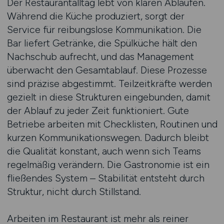
Der Restaurantalltag lebt von klaren Abläufen.
Während die Küche produziert, sorgt der
Service für reibungslose Kommunikation. Die
Bar liefert Getränke, die Spülküche hält den
Nachschub aufrecht, und das Management
überwacht den Gesamtablauf. Diese Prozesse
sind präzise abgestimmt. Teilzeitkräfte werden
gezielt in diese Strukturen eingebunden, damit
der Ablauf zu jeder Zeit funktioniert. Gute
Betriebe arbeiten mit Checklisten, Routinen und
kurzen Kommunikationswegen. Dadurch bleibt
die Qualität konstant, auch wenn sich Teams
regelmäßig verändern. Die Gastronomie ist ein
fließendes System – Stabilität entsteht durch
Struktur, nicht durch Stillstand.
Arbeiten im Restaurant ist mehr als reiner