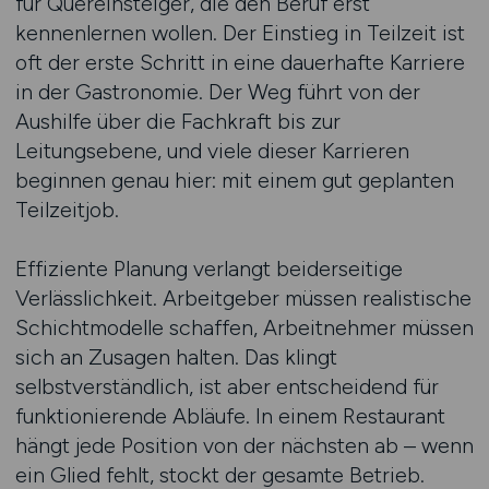
für Quereinsteiger, die den Beruf erst
kennenlernen wollen. Der Einstieg in Teilzeit ist
oft der erste Schritt in eine dauerhafte Karriere
in der Gastronomie. Der Weg führt von der
Aushilfe über die Fachkraft bis zur
Leitungsebene, und viele dieser Karrieren
beginnen genau hier: mit einem gut geplanten
Teilzeitjob.
Effiziente Planung verlangt beiderseitige
Verlässlichkeit. Arbeitgeber müssen realistische
Schichtmodelle schaffen, Arbeitnehmer müssen
sich an Zusagen halten. Das klingt
selbstverständlich, ist aber entscheidend für
funktionierende Abläufe. In einem Restaurant
hängt jede Position von der nächsten ab – wenn
ein Glied fehlt, stockt der gesamte Betrieb.