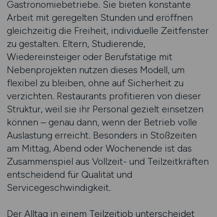
Gastronomiebetriebe. Sie bieten konstante
Arbeit mit geregelten Stunden und eröffnen
gleichzeitig die Freiheit, individuelle Zeitfenster
zu gestalten. Eltern, Studierende,
Wiedereinsteiger oder Berufstätige mit
Nebenprojekten nutzen dieses Modell, um
flexibel zu bleiben, ohne auf Sicherheit zu
verzichten. Restaurants profitieren von dieser
Struktur, weil sie ihr Personal gezielt einsetzen
können – genau dann, wenn der Betrieb volle
Auslastung erreicht. Besonders in Stoßzeiten
am Mittag, Abend oder Wochenende ist das
Zusammenspiel aus Vollzeit- und Teilzeitkräften
entscheidend für Qualität und
Servicegeschwindigkeit.
Der Alltag in einem Teilzeitjob unterscheidet