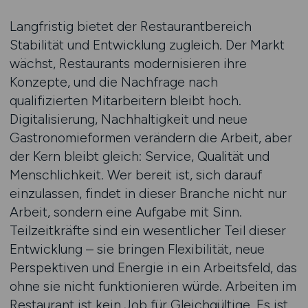
Langfristig bietet der Restaurantbereich
Stabilität und Entwicklung zugleich. Der Markt
wächst, Restaurants modernisieren ihre
Konzepte, und die Nachfrage nach
qualifizierten Mitarbeitern bleibt hoch.
Digitalisierung, Nachhaltigkeit und neue
Gastronomieformen verändern die Arbeit, aber
der Kern bleibt gleich: Service, Qualität und
Menschlichkeit. Wer bereit ist, sich darauf
einzulassen, findet in dieser Branche nicht nur
Arbeit, sondern eine Aufgabe mit Sinn.
Teilzeitkräfte sind ein wesentlicher Teil dieser
Entwicklung – sie bringen Flexibilität, neue
Perspektiven und Energie in ein Arbeitsfeld, das
ohne sie nicht funktionieren würde. Arbeiten im
Restaurant ist kein Job für Gleichgültige. Es ist