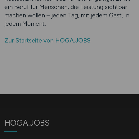
ein Beruf für Menschen, die Leistung sichtbar
machen wollen – jeden Tag, mit jedem Gast, in
jedem Moment.
Zur Startseite von HOGA.JOBS
HOGA.JOBS