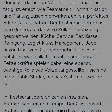
Herausforderungen. Wer in dieser Umgebung
tätig ist, erlebt, wie Teamarbeit, Kommunikation
und Planung zusammenwirken, um ein perfektes
Erlebnis zu schaffen. Der Restaurantbetrieb ist
eine Bühne, auf der viele Rollen gleichzeitig
gespielt werden: Küche, Service, Bar, Kasse,
Reinigung, Logistik und Management. Jede
davon trägt zum Gesamtergebnis bei. Erfolg
entsteht, wenn alle Elemente harmonieren.
Teilzeitkräfte spielen dabei eine ebenso
wichtige Rolle wie Vollzeitangestellte – sie sind
die variable Stärke, die das System beweglich
hält.
Im Restaurantbereich zählen Präzision,
Aufmerksamkeit und Tempo. Der Gast erwartet
Professionalität, unabhängig davon, wie viele