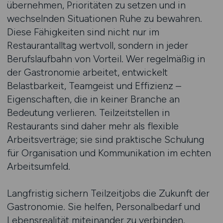
übernehmen, Prioritäten zu setzen und in
wechselnden Situationen Ruhe zu bewahren.
Diese Fähigkeiten sind nicht nur im
Restaurantalltag wertvoll, sondern in jeder
Berufslaufbahn von Vorteil. Wer regelmäßig in
der Gastronomie arbeitet, entwickelt
Belastbarkeit, Teamgeist und Effizienz –
Eigenschaften, die in keiner Branche an
Bedeutung verlieren. Teilzeitstellen in
Restaurants sind daher mehr als flexible
Arbeitsverträge; sie sind praktische Schulung
für Organisation und Kommunikation im echten
Arbeitsumfeld.
Langfristig sichern Teilzeitjobs die Zukunft der
Gastronomie. Sie helfen, Personalbedarf und
Lebensrealität miteinander zu verbinden.