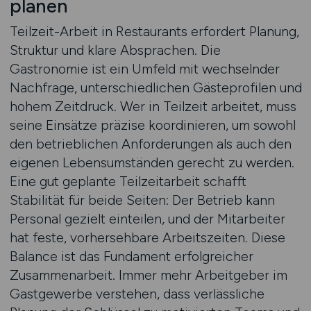
planen
Teilzeit-Arbeit in Restaurants erfordert Planung,
Struktur und klare Absprachen. Die
Gastronomie ist ein Umfeld mit wechselnder
Nachfrage, unterschiedlichen Gästeprofilen und
hohem Zeitdruck. Wer in Teilzeit arbeitet, muss
seine Einsätze präzise koordinieren, um sowohl
den betrieblichen Anforderungen als auch den
eigenen Lebensumständen gerecht zu werden.
Eine gut geplante Teilzeitarbeit schafft
Stabilität für beide Seiten: Der Betrieb kann
Personal gezielt einteilen, und der Mitarbeiter
hat feste, vorhersehbare Arbeitszeiten. Diese
Balance ist das Fundament erfolgreicher
Zusammenarbeit. Immer mehr Arbeitgeber im
Gastgewerbe verstehen, dass verlässliche