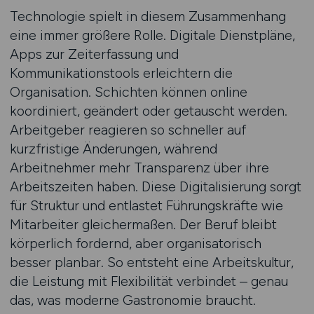
Technologie spielt in diesem Zusammenhang
eine immer größere Rolle. Digitale Dienstpläne,
Apps zur Zeiterfassung und
Kommunikationstools erleichtern die
Organisation. Schichten können online
koordiniert, geändert oder getauscht werden.
Arbeitgeber reagieren so schneller auf
kurzfristige Änderungen, während
Arbeitnehmer mehr Transparenz über ihre
Arbeitszeiten haben. Diese Digitalisierung sorgt
für Struktur und entlastet Führungskräfte wie
Mitarbeiter gleichermaßen. Der Beruf bleibt
körperlich fordernd, aber organisatorisch
besser planbar. So entsteht eine Arbeitskultur,
die Leistung mit Flexibilität verbindet – genau
das, was moderne Gastronomie braucht.