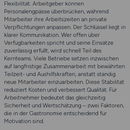
Flexibilität. Arbeitgeber können
Personalengpässe überbrücken, während
Mitarbeiter ihre Arbeitszeiten an private
Verpflichtungen anpassen. Der Schlüssel liegt in
klarer Kommunikation. Wer offen über
Verfügbarkeiten spricht und seine Einsätze
zuverlässig erfüllt, wird schnell Teil des
Kernteams. Viele Betriebe setzen inzwischen
auf langfristige Zusammenarbeit mit bewährten
Teilzeit- und Aushilfskräften, anstatt ständig
neue Mitarbeiter einzuarbeiten. Diese Stabilität
reduziert Kosten und verbessert Qualität. Für
Arbeitnehmer bedeutet das gleichzeitig
Sicherheit und Wertschätzung – zwei Faktoren,
die in der Gastronomie entscheidend für
Motivation sind.