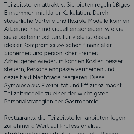
Teilzeitstellen attraktiv. Sie bieten regelmäßiges
Einkommen mit klarer Kalkulation. Durch
steuerliche Vorteile und flexible Modelle können
Arbeitnehmer individuell entscheiden, wie viel
sie arbeiten möchten. Für viele ist das ein
idealer Kompromiss zwischen finanzieller
Sicherheit und persönlicher Freiheit.
Arbeitgeber wiederum können Kosten besser
steuern, Personalengpässe vermeiden und
gezielt auf Nachfrage reagieren. Diese
Symbiose aus Flexibilität und Effizienz macht
Teilzeitmodelle zu einer der wichtigsten
Personalstrategien der Gastronomie.
Restaurants, die Teilzeitstellen anbieten, legen
zunehmend Wert auf Professionalität.
Strukturiertes Einarbeiten, geregelte Pausen