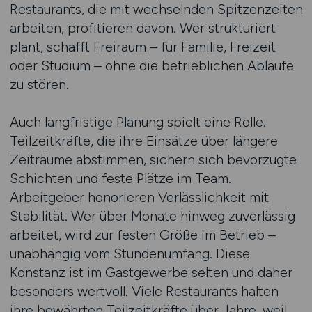
Restaurants, die mit wechselnden Spitzenzeiten
arbeiten, profitieren davon. Wer strukturiert
plant, schafft Freiraum – für Familie, Freizeit
oder Studium – ohne die betrieblichen Abläufe
zu stören.
Auch langfristige Planung spielt eine Rolle.
Teilzeitkräfte, die ihre Einsätze über längere
Zeiträume abstimmen, sichern sich bevorzugte
Schichten und feste Plätze im Team.
Arbeitgeber honorieren Verlässlichkeit mit
Stabilität. Wer über Monate hinweg zuverlässig
arbeitet, wird zur festen Größe im Betrieb –
unabhängig vom Stundenumfang. Diese
Konstanz ist im Gastgewerbe selten und daher
besonders wertvoll. Viele Restaurants halten
ihre bewährten Teilzeitkräfte über Jahre, weil