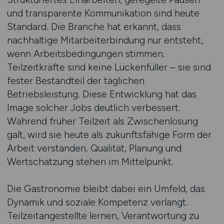
und transparente Kommunikation sind heute
Standard. Die Branche hat erkannt, dass
nachhaltige Mitarbeiterbindung nur entsteht,
wenn Arbeitsbedingungen stimmen.
Teilzeitkräfte sind keine Lückenfüller – sie sind
fester Bestandteil der täglichen
Betriebsleistung. Diese Entwicklung hat das
Image solcher Jobs deutlich verbessert.
Während früher Teilzeit als Zwischenlösung
galt, wird sie heute als zukunftsfähige Form der
Arbeit verstanden. Qualität, Planung und
Wertschätzung stehen im Mittelpunkt.
Die Gastronomie bleibt dabei ein Umfeld, das
Dynamik und soziale Kompetenz verlangt.
Teilzeitangestellte lernen, Verantwortung zu