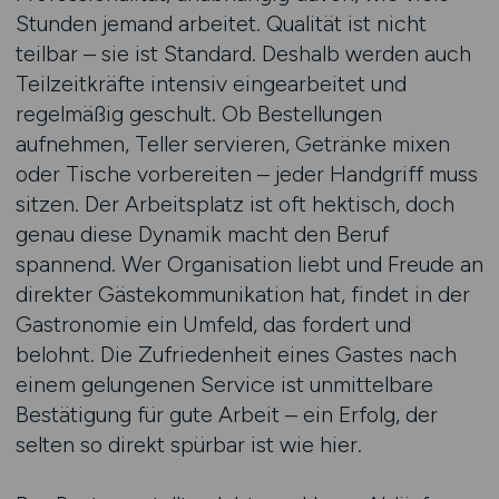
Stunden jemand arbeitet. Qualität ist nicht
teilbar – sie ist Standard. Deshalb werden auch
Teilzeitkräfte intensiv eingearbeitet und
regelmäßig geschult. Ob Bestellungen
aufnehmen, Teller servieren, Getränke mixen
oder Tische vorbereiten – jeder Handgriff muss
sitzen. Der Arbeitsplatz ist oft hektisch, doch
genau diese Dynamik macht den Beruf
spannend. Wer Organisation liebt und Freude an
direkter Gästekommunikation hat, findet in der
Gastronomie ein Umfeld, das fordert und
belohnt. Die Zufriedenheit eines Gastes nach
einem gelungenen Service ist unmittelbare
Bestätigung für gute Arbeit – ein Erfolg, der
selten so direkt spürbar ist wie hier.