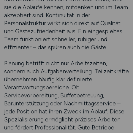
sie die Abläufe kennen, mitdenken und im Team
akzeptiert sind. Kontinuität in der
Personalstruktur wirkt sich direkt auf Qualität
und Gästezufriedenheit aus. Ein eingespieltes
Team funktioniert schneller, ruhiger und
effizienter – das spüren auch die Gäste.
Planung betrifft nicht nur Arbeitszeiten,
sondern auch Aufgabenverteilung. Teilzeitkräfte
übernehmen häufig klar definierte
Verantwortungsbereiche. Ob
Servicevorbereitung, Buffetbetreuung,
Barunterstützung oder Nachmittagsservice –
jede Position hat ihren Zweck im Ablauf. Diese
Spezialisierung ermöglicht präzises Arbeiten
und fördert Professionalität. Gute Betriebe