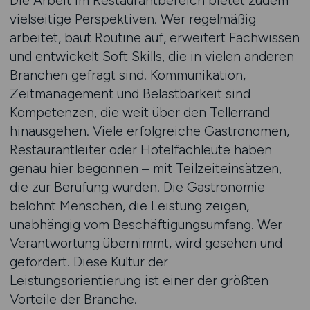
Die Arbeit im Restaurantbereich bietet zudem
vielseitige Perspektiven. Wer regelmäßig
arbeitet, baut Routine auf, erweitert Fachwissen
und entwickelt Soft Skills, die in vielen anderen
Branchen gefragt sind. Kommunikation,
Zeitmanagement und Belastbarkeit sind
Kompetenzen, die weit über den Tellerrand
hinausgehen. Viele erfolgreiche Gastronomen,
Restaurantleiter oder Hotelfachleute haben
genau hier begonnen – mit Teilzeiteinsätzen,
die zur Berufung wurden. Die Gastronomie
belohnt Menschen, die Leistung zeigen,
unabhängig vom Beschäftigungsumfang. Wer
Verantwortung übernimmt, wird gesehen und
gefördert. Diese Kultur der
Leistungsorientierung ist einer der größten
Vorteile der Branche.