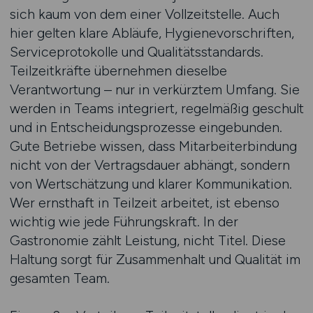
sich kaum von dem einer Vollzeitstelle. Auch
hier gelten klare Abläufe, Hygienevorschriften,
Serviceprotokolle und Qualitätsstandards.
Teilzeitkräfte übernehmen dieselbe
Verantwortung – nur in verkürztem Umfang. Sie
werden in Teams integriert, regelmäßig geschult
und in Entscheidungsprozesse eingebunden.
Gute Betriebe wissen, dass Mitarbeiterbindung
nicht von der Vertragsdauer abhängt, sondern
von Wertschätzung und klarer Kommunikation.
Wer ernsthaft in Teilzeit arbeitet, ist ebenso
wichtig wie jede Führungskraft. In der
Gastronomie zählt Leistung, nicht Titel. Diese
Haltung sorgt für Zusammenhalt und Qualität im
gesamten Team.