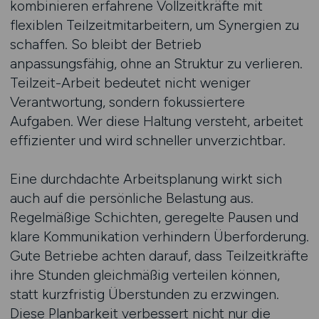
kombinieren erfahrene Vollzeitkräfte mit
flexiblen Teilzeitmitarbeitern, um Synergien zu
schaffen. So bleibt der Betrieb
anpassungsfähig, ohne an Struktur zu verlieren.
Teilzeit-Arbeit bedeutet nicht weniger
Verantwortung, sondern fokussiertere
Aufgaben. Wer diese Haltung versteht, arbeitet
effizienter und wird schneller unverzichtbar.
Eine durchdachte Arbeitsplanung wirkt sich
auch auf die persönliche Belastung aus.
Regelmäßige Schichten, geregelte Pausen und
klare Kommunikation verhindern Überforderung.
Gute Betriebe achten darauf, dass Teilzeitkräfte
ihre Stunden gleichmäßig verteilen können,
statt kurzfristig Überstunden zu erzwingen.
Diese Planbarkeit verbessert nicht nur die