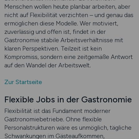
Menschen wollen heute planbar arbeiten, aber
nicht auf Flexibilität verzichten – und genau das
ermöglichen diese Modelle. Wer motiviert,
zuverlässig und offen ist, findet in der
Gastronomie stabile Arbeitsverhältnisse mit
klaren Perspektiven. Teilzeit ist kein
Kompromiss, sondern eine zeitgemäße Antwort
auf den Wandel der Arbeitswelt.
Zur Startseite
Flexible Jobs in der Gastronomie
Flexibilität ist das Fundament moderner
Gastronomiebetriebe. Ohne flexible
Personalstrukturen wäre es unmöglich, tägliche
Schwankungen im Gästeaufkommen,