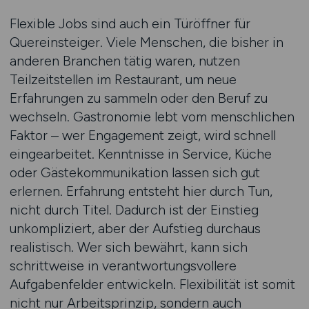
Flexible Jobs sind auch ein Türöffner für
Quereinsteiger. Viele Menschen, die bisher in
anderen Branchen tätig waren, nutzen
Teilzeitstellen im Restaurant, um neue
Erfahrungen zu sammeln oder den Beruf zu
wechseln. Gastronomie lebt vom menschlichen
Faktor – wer Engagement zeigt, wird schnell
eingearbeitet. Kenntnisse in Service, Küche
oder Gästekommunikation lassen sich gut
erlernen. Erfahrung entsteht hier durch Tun,
nicht durch Titel. Dadurch ist der Einstieg
unkompliziert, aber der Aufstieg durchaus
realistisch. Wer sich bewährt, kann sich
schrittweise in verantwortungsvollere
Aufgabenfelder entwickeln. Flexibilität ist somit
nicht nur Arbeitsprinzip, sondern auch