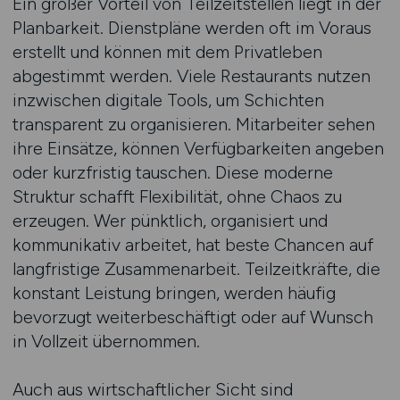
Ein großer Vorteil von Teilzeitstellen liegt in der
Planbarkeit. Dienstpläne werden oft im Voraus
erstellt und können mit dem Privatleben
abgestimmt werden. Viele Restaurants nutzen
inzwischen digitale Tools, um Schichten
transparent zu organisieren. Mitarbeiter sehen
ihre Einsätze, können Verfügbarkeiten angeben
oder kurzfristig tauschen. Diese moderne
Struktur schafft Flexibilität, ohne Chaos zu
erzeugen. Wer pünktlich, organisiert und
kommunikativ arbeitet, hat beste Chancen auf
langfristige Zusammenarbeit. Teilzeitkräfte, die
konstant Leistung bringen, werden häufig
bevorzugt weiterbeschäftigt oder auf Wunsch
in Vollzeit übernommen.
Auch aus wirtschaftlicher Sicht sind