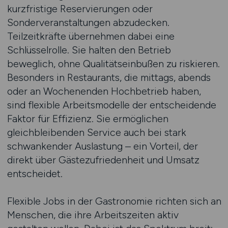
kurzfristige Reservierungen oder
Sonderveranstaltungen abzudecken.
Teilzeitkräfte übernehmen dabei eine
Schlüsselrolle. Sie halten den Betrieb
beweglich, ohne Qualitätseinbußen zu riskieren.
Besonders in Restaurants, die mittags, abends
oder an Wochenenden Hochbetrieb haben,
sind flexible Arbeitsmodelle der entscheidende
Faktor für Effizienz. Sie ermöglichen
gleichbleibenden Service auch bei stark
schwankender Auslastung – ein Vorteil, der
direkt über Gästezufriedenheit und Umsatz
entscheidet.
Flexible Jobs in der Gastronomie richten sich an
Menschen, die ihre Arbeitszeiten aktiv