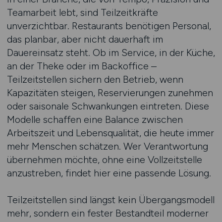
Teamarbeit lebt, sind Teilzeitkräfte
unverzichtbar. Restaurants benötigen Personal,
das planbar, aber nicht dauerhaft im
Dauereinsatz steht. Ob im Service, in der Küche,
an der Theke oder im Backoffice –
Teilzeitstellen sichern den Betrieb, wenn
Kapazitäten steigen, Reservierungen zunehmen
oder saisonale Schwankungen eintreten. Diese
Modelle schaffen eine Balance zwischen
Arbeitszeit und Lebensqualität, die heute immer
mehr Menschen schätzen. Wer Verantwortung
übernehmen möchte, ohne eine Vollzeitstelle
anzustreben, findet hier eine passende Lösung.
Teilzeitstellen sind längst kein Übergangsmodell
mehr, sondern ein fester Bestandteil moderner