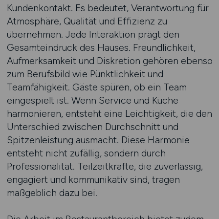
Kundenkontakt. Es bedeutet, Verantwortung für
Atmosphäre, Qualität und Effizienz zu
übernehmen. Jede Interaktion prägt den
Gesamteindruck des Hauses. Freundlichkeit,
Aufmerksamkeit und Diskretion gehören ebenso
zum Berufsbild wie Pünktlichkeit und
Teamfähigkeit. Gäste spüren, ob ein Team
eingespielt ist. Wenn Service und Küche
harmonieren, entsteht eine Leichtigkeit, die den
Unterschied zwischen Durchschnitt und
Spitzenleistung ausmacht. Diese Harmonie
entsteht nicht zufällig, sondern durch
Professionalität. Teilzeitkräfte, die zuverlässig,
engagiert und kommunikativ sind, tragen
maßgeblich dazu bei.