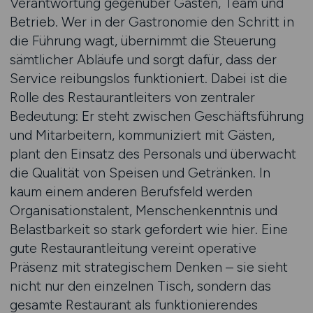
Verantwortung gegenüber Gästen, Team und
Betrieb. Wer in der Gastronomie den Schritt in
die Führung wagt, übernimmt die Steuerung
sämtlicher Abläufe und sorgt dafür, dass der
Service reibungslos funktioniert. Dabei ist die
Rolle des Restaurantleiters von zentraler
Bedeutung: Er steht zwischen Geschäftsführung
und Mitarbeitern, kommuniziert mit Gästen,
plant den Einsatz des Personals und überwacht
die Qualität von Speisen und Getränken. In
kaum einem anderen Berufsfeld werden
Organisationstalent, Menschenkenntnis und
Belastbarkeit so stark gefordert wie hier. Eine
gute Restaurantleitung vereint operative
Präsenz mit strategischem Denken – sie sieht
nicht nur den einzelnen Tisch, sondern das
gesamte Restaurant als funktionierendes