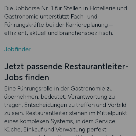
Die Jobbörse Nr. 1 für Stellen in Hotellerie und
Gastronomie unterstützt Fach- und
Führungskräfte bei der Karriereplanung –
effizient, aktuell und branchenspezifisch.
Jobfinder
Jetzt passende Restaurantleiter-
Jobs finden
Eine Führungsrolle in der Gastronomie zu
übernehmen, bedeutet, Verantwortung zu
tragen, Entscheidungen zu treffen und Vorbild
zu sein. Restaurantleiter stehen im Mittelpunkt
eines komplexen Systems, in dem Service,
Küche, Einkauf und Verwaltung perfekt