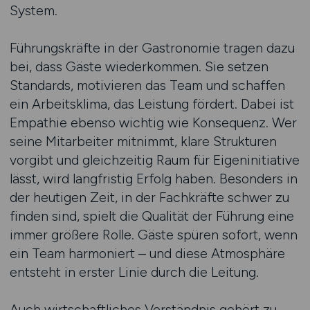
System.
Führungskräfte in der Gastronomie tragen dazu
bei, dass Gäste wiederkommen. Sie setzen
Standards, motivieren das Team und schaffen
ein Arbeitsklima, das Leistung fördert. Dabei ist
Empathie ebenso wichtig wie Konsequenz. Wer
seine Mitarbeiter mitnimmt, klare Strukturen
vorgibt und gleichzeitig Raum für Eigeninitiative
lässt, wird langfristig Erfolg haben. Besonders in
der heutigen Zeit, in der Fachkräfte schwer zu
finden sind, spielt die Qualität der Führung eine
immer größere Rolle. Gäste spüren sofort, wenn
ein Team harmoniert – und diese Atmosphäre
entsteht in erster Linie durch die Leitung.
Auch wirtschaftliches Verständnis gehört zu