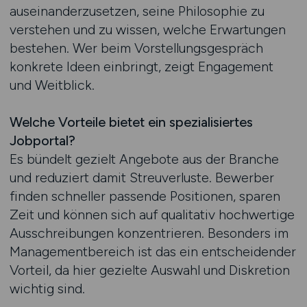
auseinanderzusetzen, seine Philosophie zu
verstehen und zu wissen, welche Erwartungen
bestehen. Wer beim Vorstellungsgespräch
konkrete Ideen einbringt, zeigt Engagement
und Weitblick.
Welche Vorteile bietet ein spezialisiertes
Jobportal?
Es bündelt gezielt Angebote aus der Branche
und reduziert damit Streuverluste. Bewerber
finden schneller passende Positionen, sparen
Zeit und können sich auf qualitativ hochwertige
Ausschreibungen konzentrieren. Besonders im
Managementbereich ist das ein entscheidender
Vorteil, da hier gezielte Auswahl und Diskretion
wichtig sind.