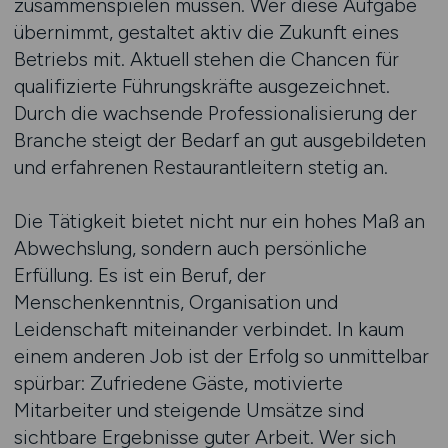
zusammenspielen müssen. Wer diese Aufgabe
übernimmt, gestaltet aktiv die Zukunft eines
Betriebs mit. Aktuell stehen die Chancen für
qualifizierte Führungskräfte ausgezeichnet.
Durch die wachsende Professionalisierung der
Branche steigt der Bedarf an gut ausgebildeten
und erfahrenen Restaurantleitern stetig an.
Die Tätigkeit bietet nicht nur ein hohes Maß an
Abwechslung, sondern auch persönliche
Erfüllung. Es ist ein Beruf, der
Menschenkenntnis, Organisation und
Leidenschaft miteinander verbindet. In kaum
einem anderen Job ist der Erfolg so unmittelbar
spürbar: Zufriedene Gäste, motivierte
Mitarbeiter und steigende Umsätze sind
sichtbare Ergebnisse guter Arbeit. Wer sich