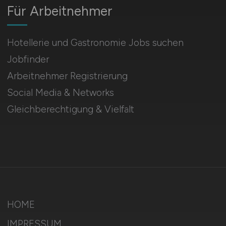
Für Arbeitnehmer
Hotellerie und Gastronomie Jobs suchen
Jobfinder
Arbeitnehmer Registrierung
Social Media & Networks
Gleichberechtigung & Vielfalt
HOME
IMPRESSUM