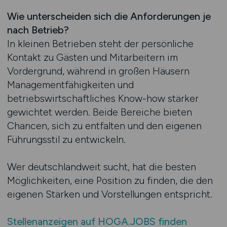
Wie unterscheiden sich die Anforderungen je
nach Betrieb?
In kleinen Betrieben steht der persönliche
Kontakt zu Gästen und Mitarbeitern im
Vordergrund, während in großen Häusern
Managementfähigkeiten und
betriebswirtschaftliches Know-how stärker
gewichtet werden. Beide Bereiche bieten
Chancen, sich zu entfalten und den eigenen
Führungsstil zu entwickeln.
Wer deutschlandweit sucht, hat die besten
Möglichkeiten, eine Position zu finden, die den
eigenen Stärken und Vorstellungen entspricht.
Stellenanzeigen auf HOGA.JOBS finden