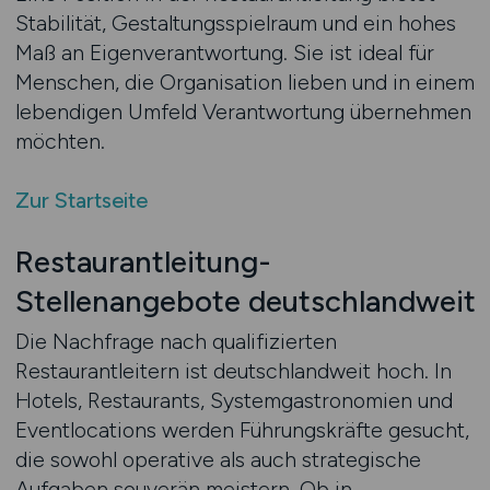
Stabilität, Gestaltungsspielraum und ein hohes
Maß an Eigenverantwortung. Sie ist ideal für
Menschen, die Organisation lieben und in einem
lebendigen Umfeld Verantwortung übernehmen
möchten.
Zur Startseite
Restaurantleitung-
Stellenangebote deutschlandweit
Die Nachfrage nach qualifizierten
Restaurantleitern ist deutschlandweit hoch. In
Hotels, Restaurants, Systemgastronomien und
Eventlocations werden Führungskräfte gesucht,
die sowohl operative als auch strategische
Aufgaben souverän meistern. Ob in