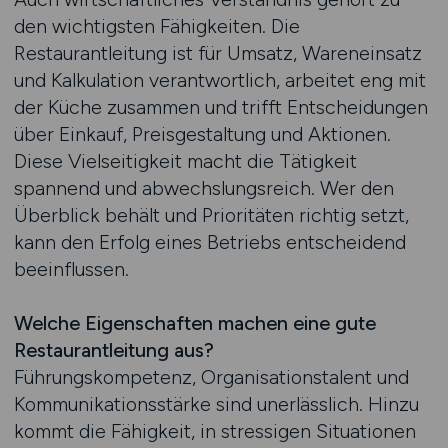
den wichtigsten Fähigkeiten. Die
Restaurantleitung ist für Umsatz, Wareneinsatz
und Kalkulation verantwortlich, arbeitet eng mit
der Küche zusammen und trifft Entscheidungen
über Einkauf, Preisgestaltung und Aktionen.
Diese Vielseitigkeit macht die Tätigkeit
spannend und abwechslungsreich. Wer den
Überblick behält und Prioritäten richtig setzt,
kann den Erfolg eines Betriebs entscheidend
beeinflussen.
Welche Eigenschaften machen eine gute
Restaurantleitung aus?
Führungskompetenz, Organisationstalent und
Kommunikationsstärke sind unerlässlich. Hinzu
kommt die Fähigkeit, in stressigen Situationen