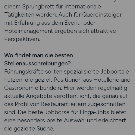
einem Sprungbrett für internationale
Tätigkeiten werden. Auch für Quereinsteiger
mit Erfahrung aus dem Event- oder
Hotelmanagement ergeben sich attraktive
Perspektiven.
Wo findet man die besten
Stellenausschreibungen?
Führungskräfte sollten spezialisierte Jobportale
nutzen, die gezielt Positionen aus Hotellerie und
Gastronomie bündeln. Hier werden regelmäßig
aktuelle Angebote veröffentlicht, die genau auf
das Profil von Restaurantleitern zugeschnitten
sind. Die beste Jobbörse für Hoga-Jobs bietet
eine besonders breite Auswahl und erleichtert
die gezielte Suche.