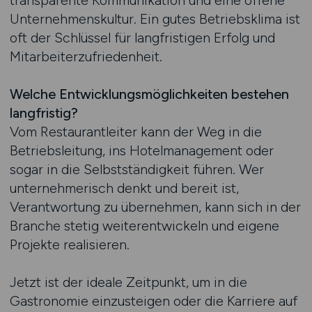
transparente Kommunikation und eine offene
Unternehmenskultur. Ein gutes Betriebsklima ist
oft der Schlüssel für langfristigen Erfolg und
Mitarbeiterzufriedenheit.
Welche Entwicklungsmöglichkeiten bestehen
langfristig?
Vom Restaurantleiter kann der Weg in die
Betriebsleitung, ins Hotelmanagement oder
sogar in die Selbstständigkeit führen. Wer
unternehmerisch denkt und bereit ist,
Verantwortung zu übernehmen, kann sich in der
Branche stetig weiterentwickeln und eigene
Projekte realisieren.
Jetzt ist der ideale Zeitpunkt, um in die
Gastronomie einzusteigen oder die Karriere auf