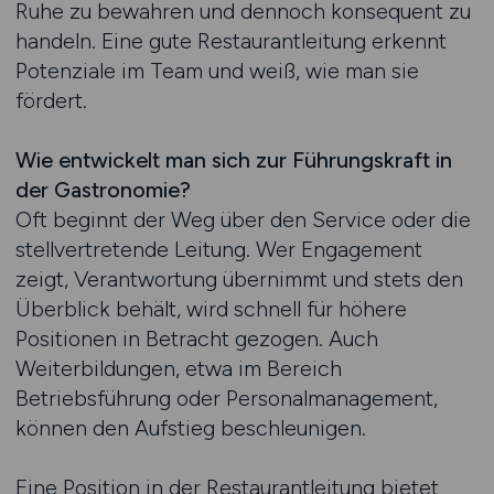
Ruhe zu bewahren und dennoch konsequent zu
handeln. Eine gute Restaurantleitung erkennt
Potenziale im Team und weiß, wie man sie
fördert.
Wie entwickelt man sich zur Führungskraft in
der Gastronomie?
Oft beginnt der Weg über den Service oder die
stellvertretende Leitung. Wer Engagement
zeigt, Verantwortung übernimmt und stets den
Überblick behält, wird schnell für höhere
Positionen in Betracht gezogen. Auch
Weiterbildungen, etwa im Bereich
Betriebsführung oder Personalmanagement,
können den Aufstieg beschleunigen.
Eine Position in der Restaurantleitung bietet