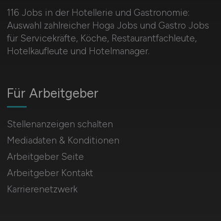
116 Jobs in der Hotellerie und Gastronomie:
Auswahl zahlreicher Hoga Jobs und Gastro Jobs
für Servicekräfte, Köche, Restaurantfachleute,
Hotelkaufleute und Hotelmanager.
Für Arbeitgeber
Stellenanzeigen schalten
Mediadaten & Konditionen
Arbeitgeber Seite
Arbeitgeber Kontakt
Karrierenetzwerk