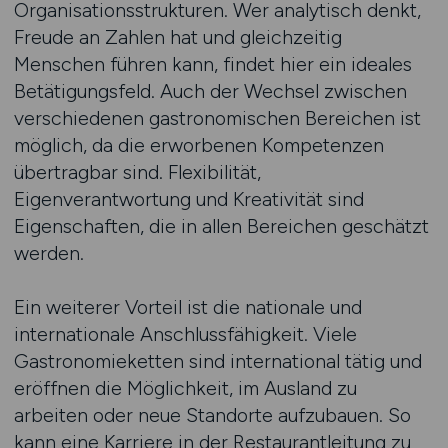
Organisationsstrukturen. Wer analytisch denkt,
Freude an Zahlen hat und gleichzeitig
Menschen führen kann, findet hier ein ideales
Betätigungsfeld. Auch der Wechsel zwischen
verschiedenen gastronomischen Bereichen ist
möglich, da die erworbenen Kompetenzen
übertragbar sind. Flexibilität,
Eigenverantwortung und Kreativität sind
Eigenschaften, die in allen Bereichen geschätzt
werden.
Ein weiterer Vorteil ist die nationale und
internationale Anschlussfähigkeit. Viele
Gastronomieketten sind international tätig und
eröffnen die Möglichkeit, im Ausland zu
arbeiten oder neue Standorte aufzubauen. So
kann eine Karriere in der Restaurantleitung zu