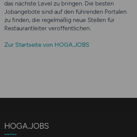
das nächste Level zu bringen. Die besten
Jobangebote sind auf den führenden Portalen
zu finden, die regelmäßig neue Stellen für
Restaurantleiter veröffentlichen.
Zur Startseite von HOGA.JOBS
HOGA.JOBS