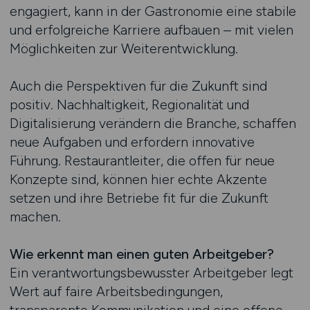
engagiert, kann in der Gastronomie eine stabile
und erfolgreiche Karriere aufbauen – mit vielen
Möglichkeiten zur Weiterentwicklung.
Auch die Perspektiven für die Zukunft sind
positiv. Nachhaltigkeit, Regionalität und
Digitalisierung verändern die Branche, schaffen
neue Aufgaben und erfordern innovative
Führung. Restaurantleiter, die offen für neue
Konzepte sind, können hier echte Akzente
setzen und ihre Betriebe fit für die Zukunft
machen.
Wie erkennt man einen guten Arbeitgeber?
Ein verantwortungsbewusster Arbeitgeber legt
Wert auf faire Arbeitsbedingungen,