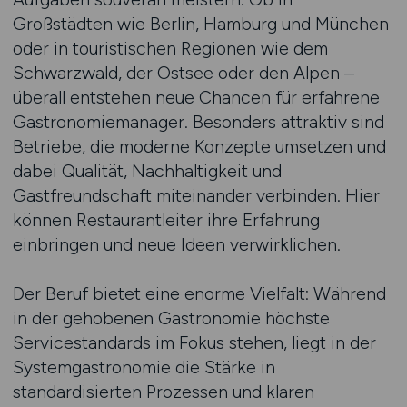
Großstädten wie Berlin, Hamburg und München
oder in touristischen Regionen wie dem
Schwarzwald, der Ostsee oder den Alpen –
überall entstehen neue Chancen für erfahrene
Gastronomiemanager. Besonders attraktiv sind
Betriebe, die moderne Konzepte umsetzen und
dabei Qualität, Nachhaltigkeit und
Gastfreundschaft miteinander verbinden. Hier
können Restaurantleiter ihre Erfahrung
einbringen und neue Ideen verwirklichen.
Der Beruf bietet eine enorme Vielfalt: Während
in der gehobenen Gastronomie höchste
Servicestandards im Fokus stehen, liegt in der
Systemgastronomie die Stärke in
standardisierten Prozessen und klaren