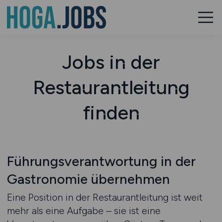
Jobs in der
Restaurantleitung
finden
Führungsverantwortung in der
Gastronomie übernehmen
Eine Position in der Restaurantleitung ist weit
mehr als eine Aufgabe – sie ist eine