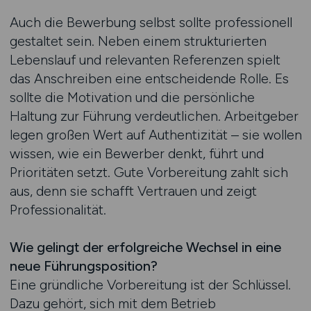
Auch die Bewerbung selbst sollte professionell
gestaltet sein. Neben einem strukturierten
Lebenslauf und relevanten Referenzen spielt
das Anschreiben eine entscheidende Rolle. Es
sollte die Motivation und die persönliche
Haltung zur Führung verdeutlichen. Arbeitgeber
legen großen Wert auf Authentizität – sie wollen
wissen, wie ein Bewerber denkt, führt und
Prioritäten setzt. Gute Vorbereitung zahlt sich
aus, denn sie schafft Vertrauen und zeigt
Professionalität.
Wie gelingt der erfolgreiche Wechsel in eine
neue Führungsposition?
Eine gründliche Vorbereitung ist der Schlüssel.
Dazu gehört, sich mit dem Betrieb