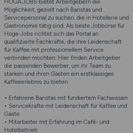
HOGA.JOBS bietet Arbeitgebern die
Möglichkeit, gezielt nach Baristas und
Servicepersonal zu suchen, die in Hotellerie und
Gastronomie tätig sind. Als beste Jobbörse für
Hoga-Jobs richtet sich das Portal an
qualifizierte Fachkräfte, die ihre Leidenschaft
für Kaffee mit professionellem Service
verbinden möchten. Hier finden Arbeitgeber
die passenden Bewerber, um ihr Team zu
stärken und ihren Gästen ein erstklassiges
Kaffeeerlebnis zu bieten.
• Erfahrene Baristas mit fundiertem Fachwissen
• Servicekräfte mit Leidenschaft für Kaffee und
Gäste
• Mitarbeiter mit Erfahrung im Café- und
Hotelbetrieb