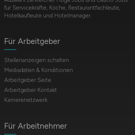
für Servicekräfte, Köche, Restaurantfachleute,
Hotelkaufleute und Hotelmanager.
Für Arbeitgeber
Stellenanzeigen schalten
Mediadaten & Konditionen
Arbeitgeber Seite
Arbeitgeber Kontakt
Karrierenetzwerk
Für Arbeitnehmer