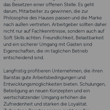
das Besetzen einer offenen Stelle. Es geht
darum, Mitarbeiter zu gewinnen, die zur
Philosophie des Hauses passen und die Marke
nach außen vertreten. Arbeitgeber sollten daher
nicht nur auf Fachkenntnisse, sondern auch auf
Soft Skills achten. Freundlichkeit, Belastbarkeit
und ein sicherer Umgang mit Gästen sind
Eigenschaften, die im täglichen Betrieb
entscheidend sind.
Langfristig profitieren Unternehmen, die ihren
Baristas gute Arbeitsbedingungen und
Entwicklungsmöglichkeiten bieten. Schulungen,
Beteiligung an neuen Konzepten und ein
wertschätzender Umgang erhöhen die
Zufriedenheit und stärken die Loyalität.