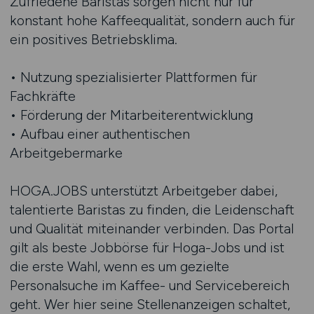
Zufriedene Baristas sorgen nicht nur für
konstant hohe Kaffeequalität, sondern auch für
ein positives Betriebsklima.
• Nutzung spezialisierter Plattformen für
Fachkräfte
• Förderung der Mitarbeiterentwicklung
• Aufbau einer authentischen
Arbeitgebermarke
HOGA.JOBS unterstützt Arbeitgeber dabei,
talentierte Baristas zu finden, die Leidenschaft
und Qualität miteinander verbinden. Das Portal
gilt als beste Jobbörse für Hoga-Jobs und ist
die erste Wahl, wenn es um gezielte
Personalsuche im Kaffee- und Servicebereich
geht. Wer hier seine Stellenanzeigen schaltet,