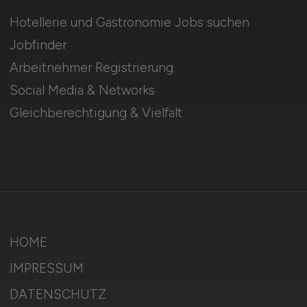
Hotellerie und Gastronomie Jobs suchen
Jobfinder
Arbeitnehmer Registrierung
Social Media & Networks
Gleichberechtigung & Vielfalt
HOME
IMPRESSUM
DATENSCHUTZ