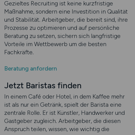
Gezieltes Recruiting ist keine kurzfristige
Maßnahme, sondern eine Investition in Qualität
und Stabilität. Arbeitgeber, die bereit sind, ihre
Prozesse zu optimieren und auf persönliche
Beratung zu setzen, sichern sich langfristige
Vorteile im Wettbewerb um die besten
Fachkräfte.
Beratung anfordern
Jetzt Baristas finden
In einem Café oder Hotel, in dem Kaffee mehr
ist als nur ein Getränk, spielt der Barista eine
zentrale Rolle. Er ist Künstler, Handwerker und
Gastgeber zugleich. Arbeitgeber, die diesen
Anspruch teilen, wissen, wie wichtig die