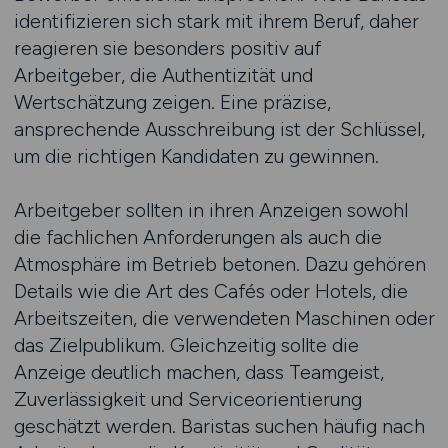
identifizieren sich stark mit ihrem Beruf, daher
reagieren sie besonders positiv auf
Arbeitgeber, die Authentizität und
Wertschätzung zeigen. Eine präzise,
ansprechende Ausschreibung ist der Schlüssel,
um die richtigen Kandidaten zu gewinnen.
Arbeitgeber sollten in ihren Anzeigen sowohl
die fachlichen Anforderungen als auch die
Atmosphäre im Betrieb betonen. Dazu gehören
Details wie die Art des Cafés oder Hotels, die
Arbeitszeiten, die verwendeten Maschinen oder
das Zielpublikum. Gleichzeitig sollte die
Anzeige deutlich machen, dass Teamgeist,
Zuverlässigkeit und Serviceorientierung
geschätzt werden. Baristas suchen häufig nach