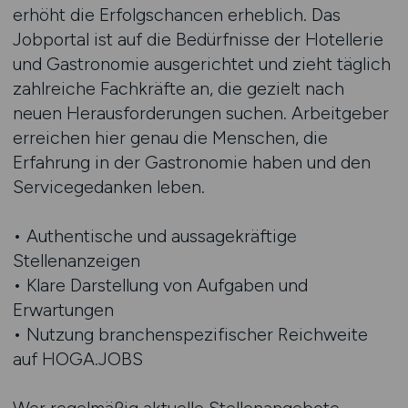
erhöht die Erfolgschancen erheblich. Das
Jobportal ist auf die Bedürfnisse der Hotellerie
und Gastronomie ausgerichtet und zieht täglich
zahlreiche Fachkräfte an, die gezielt nach
neuen Herausforderungen suchen. Arbeitgeber
erreichen hier genau die Menschen, die
Erfahrung in der Gastronomie haben und den
Servicegedanken leben.
• Authentische und aussagekräftige
Stellenanzeigen
• Klare Darstellung von Aufgaben und
Erwartungen
• Nutzung branchenspezifischer Reichweite
auf HOGA.JOBS