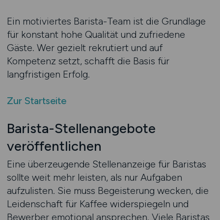
Ein motiviertes Barista-Team ist die Grundlage
für konstant hohe Qualität und zufriedene
Gäste. Wer gezielt rekrutiert und auf
Kompetenz setzt, schafft die Basis für
langfristigen Erfolg.
Zur Startseite
Barista-Stellenangebote
veröffentlichen
Eine überzeugende Stellenanzeige für Baristas
sollte weit mehr leisten, als nur Aufgaben
aufzulisten. Sie muss Begeisterung wecken, die
Leidenschaft für Kaffee widerspiegeln und
Bewerber emotional ansprechen. Viele Baristas