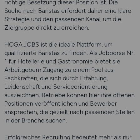
richtige Besetzung dieser Position ist. Die
Suche nach Baristas erfordert daher eine klare
Strategie und den passenden Kanal, um die
Zielgruppe direkt zu erreichen.
HOGA.JOBS ist die ideale Plattform, um
qualifizierte Baristas zu finden. Als Jobbörse Nr.
1 für Hotellerie und Gastronomie bietet sie
Arbeitgebern Zugang zu einem Pool aus
Fachkräften, die sich durch Erfahrung,
Leidenschaft und Serviceorientierung
auszeichnen. Betriebe können hier ihre offenen
Positionen veröffentlichen und Bewerber
ansprechen, die gezielt nach passenden Stellen
in der Branche suchen.
Erfolgreiches Recruiting bedeutet mehr als nur