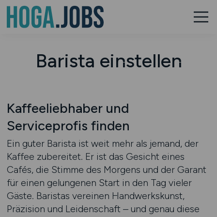
Barista einstellen
Kaffeeliebhaber und
Serviceprofis finden
Ein guter Barista ist weit mehr als jemand, der
Kaffee zubereitet. Er ist das Gesicht eines
Cafés, die Stimme des Morgens und der Garant
für einen gelungenen Start in den Tag vieler
Gäste. Baristas vereinen Handwerkskunst,
Präzision und Leidenschaft – und genau diese