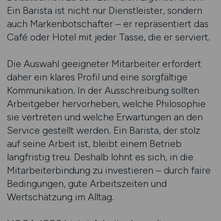
Ein Barista ist nicht nur Dienstleister, sondern
auch Markenbotschafter – er repräsentiert das
Café oder Hotel mit jeder Tasse, die er serviert.
Die Auswahl geeigneter Mitarbeiter erfordert
daher ein klares Profil und eine sorgfältige
Kommunikation. In der Ausschreibung sollten
Arbeitgeber hervorheben, welche Philosophie
sie vertreten und welche Erwartungen an den
Service gestellt werden. Ein Barista, der stolz
auf seine Arbeit ist, bleibt einem Betrieb
langfristig treu. Deshalb lohnt es sich, in die
Mitarbeiterbindung zu investieren – durch faire
Bedingungen, gute Arbeitszeiten und
Wertschätzung im Alltag.