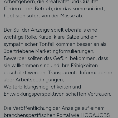
Arbeitgebern, die Kreativität und Qualität
fördern – ein Betrieb, der das kommuniziert,
hebt sich sofort von der Masse ab.
Der Stil der Anzeige spielt ebenfalls eine
wichtige Rolle. Kurze, klare Sätze und ein
sympathischer Tonfall kommen besser an als
übertriebene Marketingformulierungen.
Bewerber sollten das Gefühl bekommen, dass
sie willkommen sind und ihre Fähigkeiten
geschätzt werden. Transparente Informationen
über Arbeitsbedingungen,
Weiterbildungsmöglichkeiten und
Entwicklungsperspektiven schaffen Vertrauen.
Die Veröffentlichung der Anzeige auf einem
branchenspezifischen Portal wie HOGA.JOBS