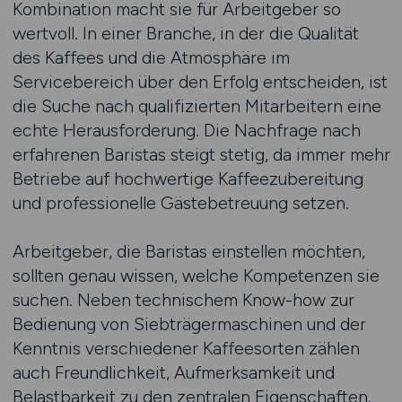
Kombination macht sie für Arbeitgeber so
wertvoll. In einer Branche, in der die Qualität
des Kaffees und die Atmosphäre im
Servicebereich über den Erfolg entscheiden, ist
die Suche nach qualifizierten Mitarbeitern eine
echte Herausforderung. Die Nachfrage nach
erfahrenen Baristas steigt stetig, da immer mehr
Betriebe auf hochwertige Kaffeezubereitung
und professionelle Gästebetreuung setzen.
Arbeitgeber, die Baristas einstellen möchten,
sollten genau wissen, welche Kompetenzen sie
suchen. Neben technischem Know-how zur
Bedienung von Siebträgermaschinen und der
Kenntnis verschiedener Kaffeesorten zählen
auch Freundlichkeit, Aufmerksamkeit und
Belastbarkeit zu den zentralen Eigenschaften.