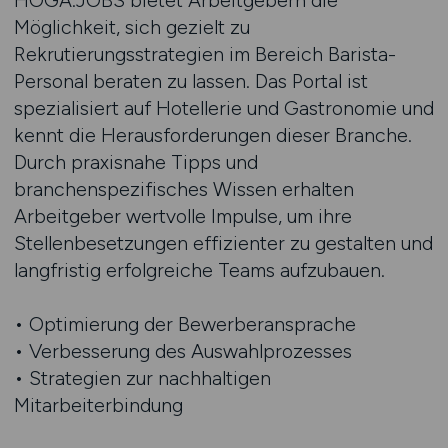
HOGA.JOBS bietet Arbeitgebern die
Möglichkeit, sich gezielt zu
Rekrutierungsstrategien im Bereich Barista-
Personal beraten zu lassen. Das Portal ist
spezialisiert auf Hotellerie und Gastronomie und
kennt die Herausforderungen dieser Branche.
Durch praxisnahe Tipps und
branchenspezifisches Wissen erhalten
Arbeitgeber wertvolle Impulse, um ihre
Stellenbesetzungen effizienter zu gestalten und
langfristig erfolgreiche Teams aufzubauen.
• Optimierung der Bewerberansprache
• Verbesserung des Auswahlprozesses
• Strategien zur nachhaltigen
Mitarbeiterbindung