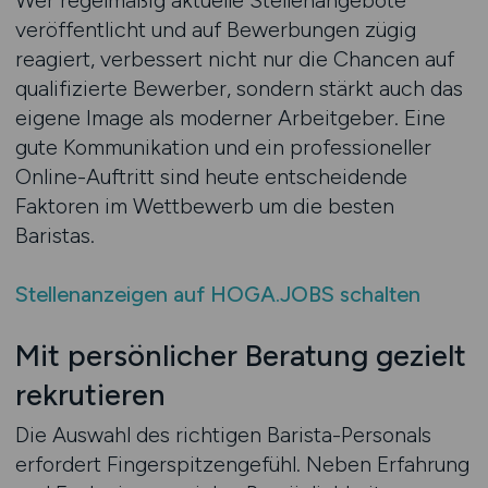
Wer regelmäßig aktuelle Stellenangebote
veröffentlicht und auf Bewerbungen zügig
reagiert, verbessert nicht nur die Chancen auf
qualifizierte Bewerber, sondern stärkt auch das
eigene Image als moderner Arbeitgeber. Eine
gute Kommunikation und ein professioneller
Online-Auftritt sind heute entscheidende
Faktoren im Wettbewerb um die besten
Baristas.
Stellenanzeigen auf HOGA.JOBS schalten
Mit persönlicher Beratung gezielt
rekrutieren
Die Auswahl des richtigen Barista-Personals
erfordert Fingerspitzengefühl. Neben Erfahrung